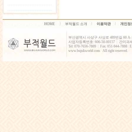
HOME
부적월드 소개
이용약관
개인정
부산광역시 사상구 사상로 489번길 60 A-
사업자등록번호: 606-50-00157
간이과
│
Tel: 070-7656-7889
Fax: 051-944-7888
|
E
│
www.bujukworld.com All right reserved.