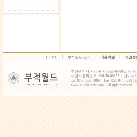
HOME
부적월드 소개
이용약관
개인정
부산광역시 사상구 사상로 489번길 60 A-
사업자등록번호: 606-50-00157
간이과
│
Tel: 070-7656-7889
Fax: 051-944-7888
|
E
│
www.bujukworld.com All right reserved.