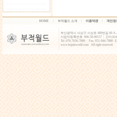
HOME
부적월드 소개
이용약관
개인정
부산광역시 사상구 사상로 489번길 60 A-
사업자등록번호: 606-50-00157
간이과
│
Tel: 070-7656-7889
Fax: 051-944-7888
|
E
│
www.bujukworld.com All right reserved.